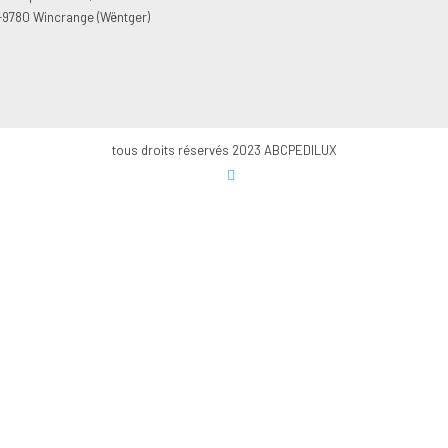
-9780 Wincrange (Wëntger)
tous droits réservés 2023 ABCPEDILUX