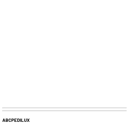
ABCPEDILUX